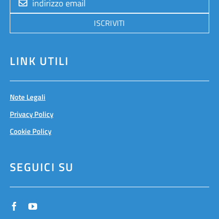
ISCRIVITI
LINK UTILI
Note Legali
Privacy Policy
Cookie Policy
SEGUICI SU