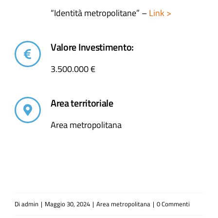
“Identità metropolitane” –
Link >
Valore Investimento:
3.500.000 €
Area territoriale
Area metropolitana
Di
admin
|
Maggio 30, 2024
|
Area metropolitana
|
0 Commenti