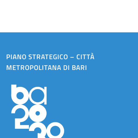
PIANO STRATEGICO – CITTÀ
METROPOLITANA DI BARI