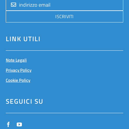
ISCRIVITI
LINK UTILI
Note Legali
Privacy Policy
Cookie Policy
SEGUICI SU