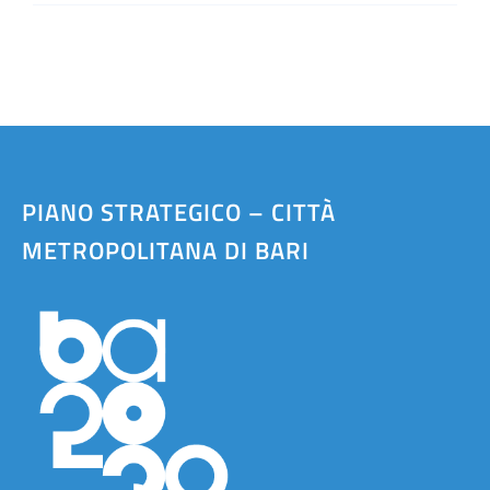
PIANO STRATEGICO – CITTÀ
METROPOLITANA DI BARI