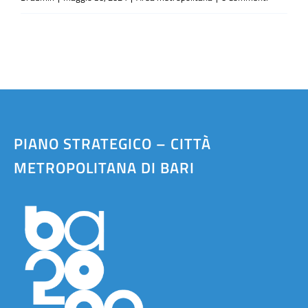
PIANO STRATEGICO – CITTÀ
METROPOLITANA DI BARI