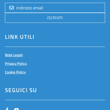
ISCRIVITI
LINK UTILI
Note Legali
Privacy Policy
Cookie Policy
SEGUICI SU