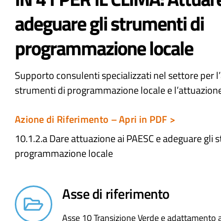
adeguare gli strumenti di
programmazione locale
Supporto consulenti specializzati nel settore per
strumenti di programmazione locale e l’attuazion
Azione di Riferimento – Apri in PDF >
10.1.2.a Dare attuazione ai PAESC e adeguare gli s
programmazione locale​
Asse di riferimento
Asse 10 Transizione Verde e adattamento a