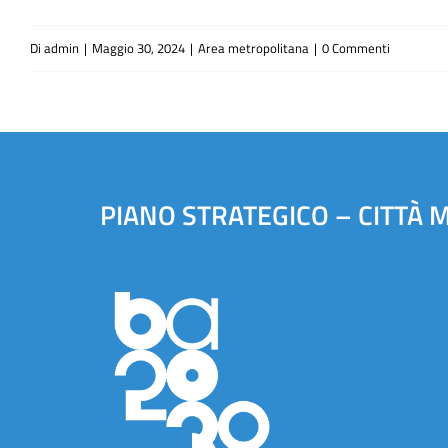
Di
admin
|
Maggio 30, 2024
|
Area metropolitana
|
0 Commenti
PIANO STRATEGICO – CITTÀ 