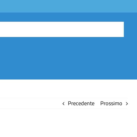
Precedente
Prossimo