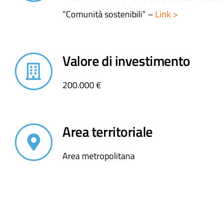
“Comunità sostenibili” –
Link >
Valore di investimento
200.000 €
Area territoriale
Area metropolitana