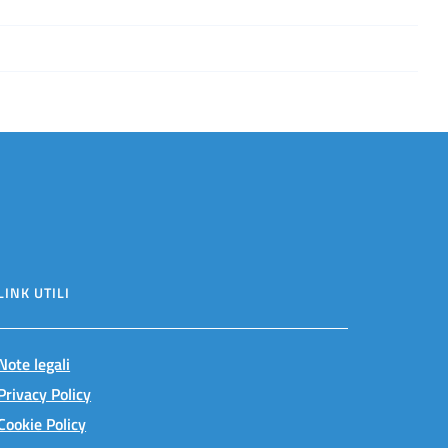
LINK UTILI
Note legali
Privacy Policy
Cookie Policy