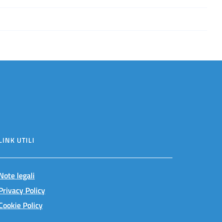
LINK UTILI
Note legali
Privacy Policy
Cookie Policy