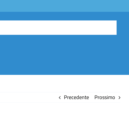
Precedente
Prossimo