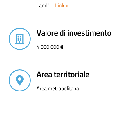
Land” –
Link >
Valore di investimento
4.000.000 €
Area territoriale
Area metropolitana