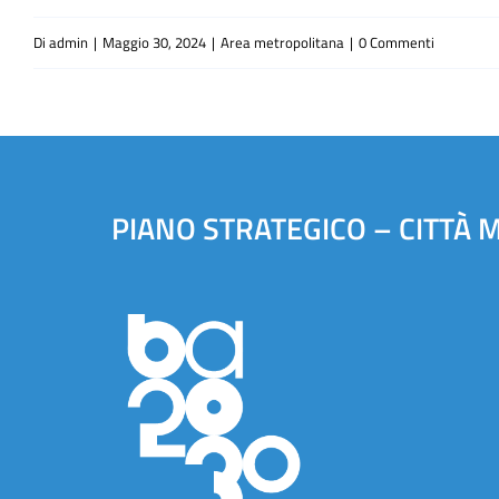
Di
admin
|
Maggio 30, 2024
|
Area metropolitana
|
0 Commenti
PIANO STRATEGICO – CITTÀ 