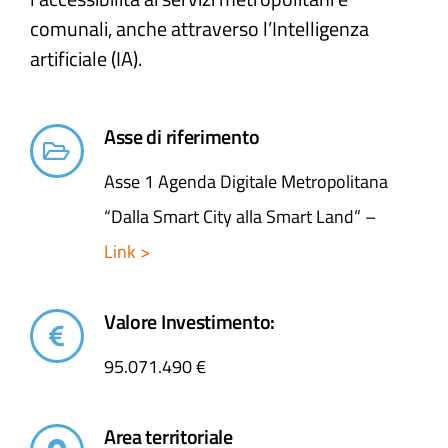
comunali, anche attraverso l’Intelligenza
artificiale (IA).
Asse di riferimento
Asse 1 Agenda Digitale Metropolitana
“Dalla Smart City alla Smart Land” –
Link >
Valore Investimento:
95.071.490 €
Area territoriale