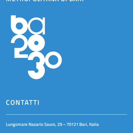
CONTATTI
Lungomare Nazario Sauro, 29 – 70121 Bari, Italia