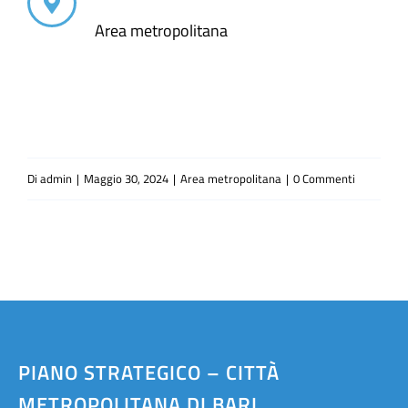
Area metropolitana
Di
admin
|
Maggio 30, 2024
|
Area metropolitana
|
0 Commenti
PIANO STRATEGICO – CITTÀ
METROPOLITANA DI BARI