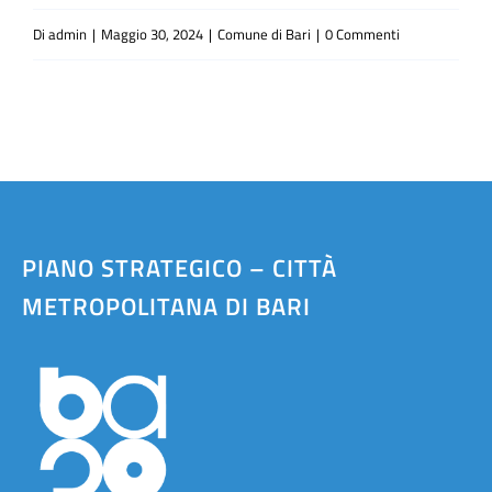
Di
admin
|
Maggio 30, 2024
|
Comune di Bari
|
0 Commenti
PIANO STRATEGICO – CITTÀ
METROPOLITANA DI BARI