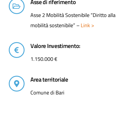
Asse di riferimento
Asse 2 Mobilità Sostenibile “Diritto alla
mobilità sostenibile” –
Link >
Valore Investimento:
1.150.000 €
Area territoriale
Comune di Bari