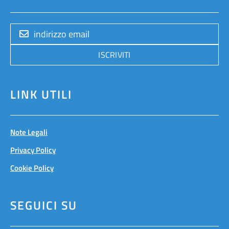
ISCRIVITI
LINK UTILI
Note Legali
Privacy Policy
Cookie Policy
SEGUICI SU