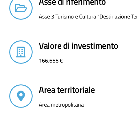
Asse di riferimento
Asse 3 Turismo e Cultura “Destinazione Terr
Valore di investimento
166.666 €
Area territoriale
Area metropolitana