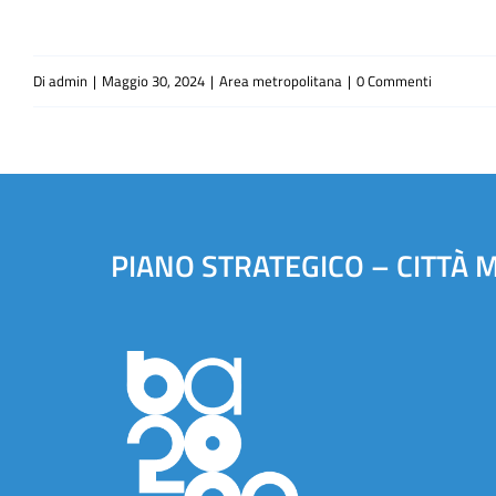
Di
admin
|
Maggio 30, 2024
|
Area metropolitana
|
0 Commenti
PIANO STRATEGICO – CITTÀ 