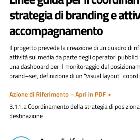
strategia di branding e attiv
accompagnamento
Il progetto prevede la creazione di un quadro di ri
attività sui media da parte degli operatori pubblici 
una dashboard per il monitoraggio del posizionam
brand–set, definizione di un “visual layout” coordi
Azione di Riferimento – Apri in PDF >
3.1.1.a Coordinamento della strategia di posizion
destinazione