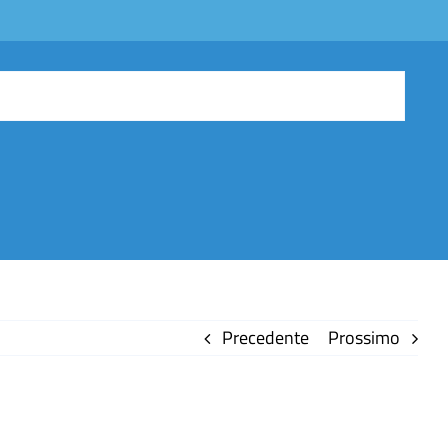
Precedente
Prossimo