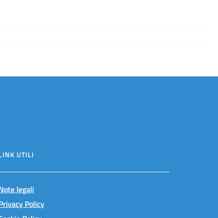
LINK UTILI
Note legali
Privacy Policy