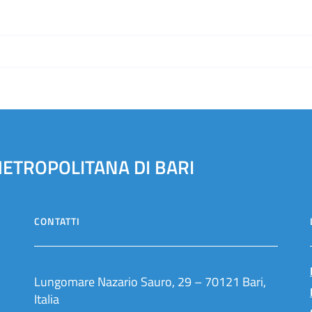
METROPOLITANA DI BARI
CONTATTI
Lungomare Nazario Sauro, 29 – 70121 Bari,
Italia