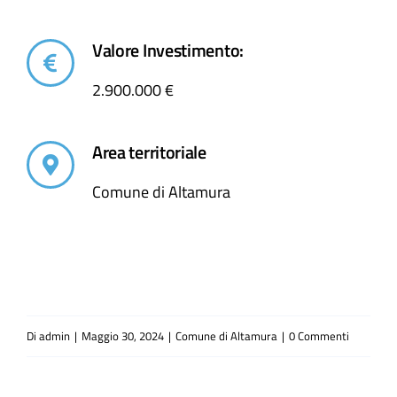
Valore Investimento:
2.900.000 €
Area territoriale
Comune di Altamura
Di
admin
|
Maggio 30, 2024
|
Comune di Altamura
|
0 Commenti