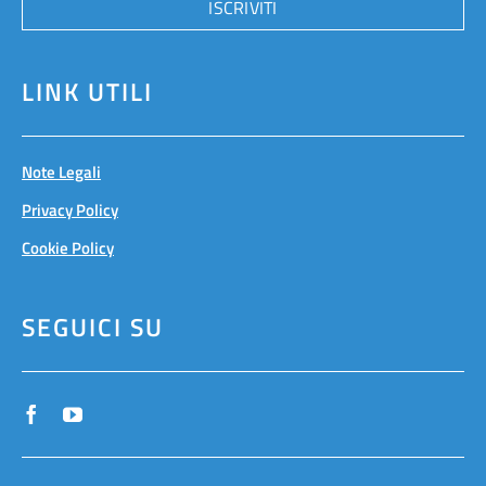
ISCRIVITI
LINK UTILI
Note Legali
Privacy Policy
Cookie Policy
SEGUICI SU