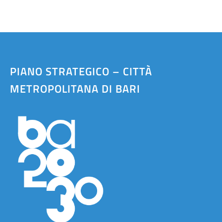
PIANO STRATEGICO – CITTÀ
METROPOLITANA DI BARI