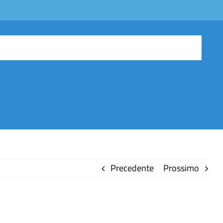
Precedente
Prossimo