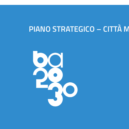
PIANO STRATEGICO – CITTÀ 