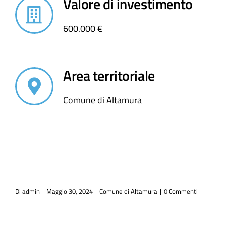
Valore di investimento
600.000 €
Area territoriale
Comune di Altamura
Di
admin
|
Maggio 30, 2024
|
Comune di Altamura
|
0 Commenti