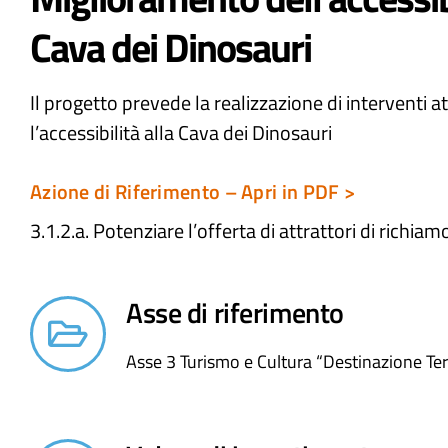
Cava dei Dinosauri
Il progetto prevede la realizzazione di interventi at
l’accessibilità alla Cava dei Dinosauri
Azione di Riferimento – Apri in PDF >
3.1.2.a. Potenziare l’offerta di attrattori di richia
Asse di riferimento
Asse 3 Turismo e Cultura “Destinazione Terr