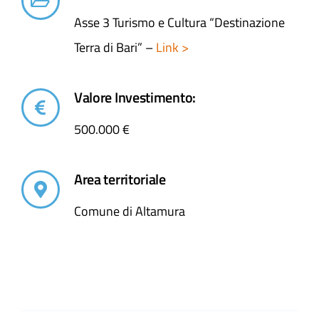
Asse 3 Turismo e Cultura “Destinazione
Terra di Bari” –
Link >
Valore Investimento:
500.000 €
Area territoriale
Comune di Altamura