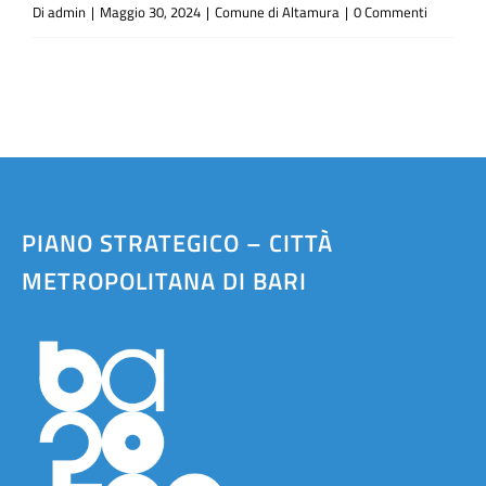
Di
admin
|
Maggio 30, 2024
|
Comune di Altamura
|
0 Commenti
PIANO STRATEGICO – CITTÀ
METROPOLITANA DI BARI