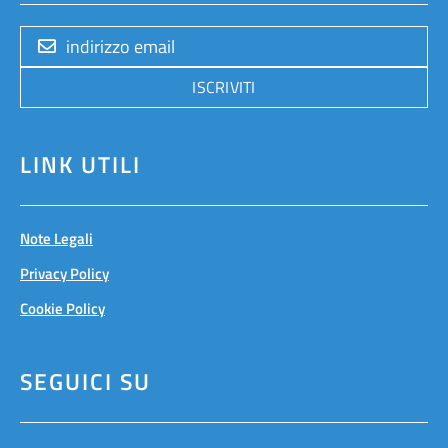
ISCRIVITI
LINK UTILI
Note Legali
Privacy Policy
Cookie Policy
SEGUICI SU