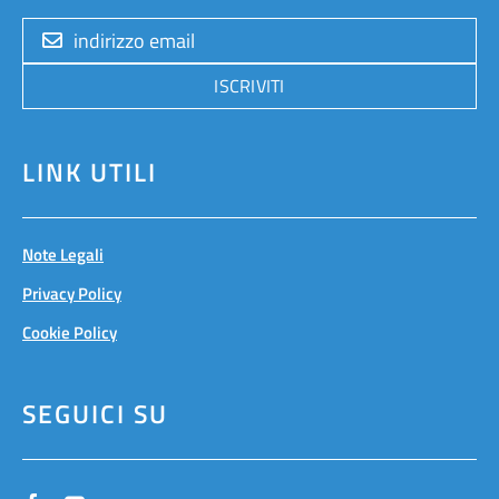
ISCRIVITI
LINK UTILI
Note Legali
Privacy Policy
Cookie Policy
SEGUICI SU