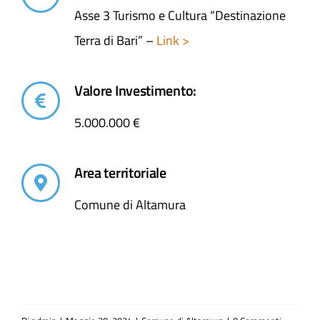
Asse 3 Turismo e Cultura “Destinazione
Terra di Bari” –
Link >
Valore Investimento:
5.000.000 €
Area territoriale
Comune di Altamura