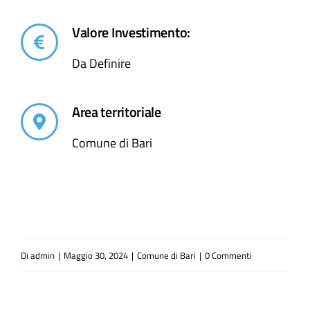
Valore Investimento:
Da Definire
Area territoriale
Comune di Bari
Di
admin
|
Maggio 30, 2024
|
Comune di Bari
|
0 Commenti