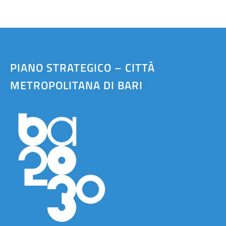
PIANO STRATEGICO – CITTÀ
METROPOLITANA DI BARI