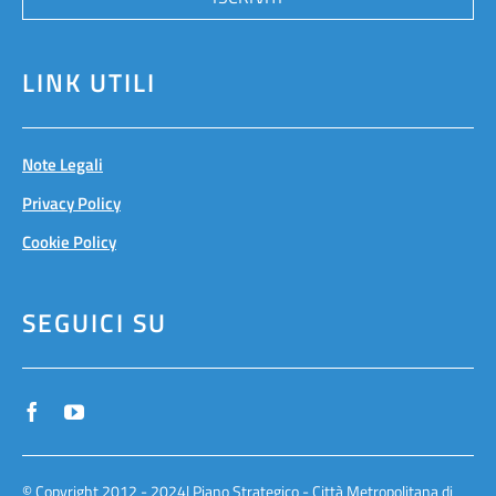
LINK UTILI
Note Legali
Privacy Policy
Cookie Policy
SEGUICI SU
© Copyright 2012 - 2024| Piano Strategico - Città Metropolitana di