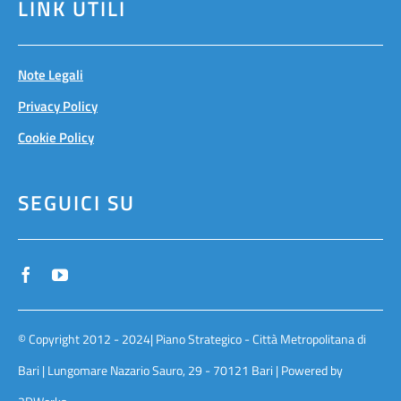
LINK UTILI
Note Legali
Privacy Policy
Cookie Policy
SEGUICI SU
© Copyright 2012 - 2024| Piano Strategico - Città Metropolitana di
Bari | Lungomare Nazario Sauro, 29 - 70121 Bari | Powered by