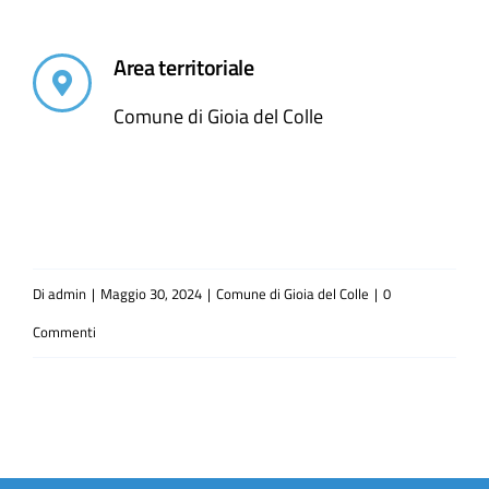
Area territoriale
Comune di Gioia del Colle
Di
admin
|
Maggio 30, 2024
|
Comune di Gioia del Colle
|
0
Commenti