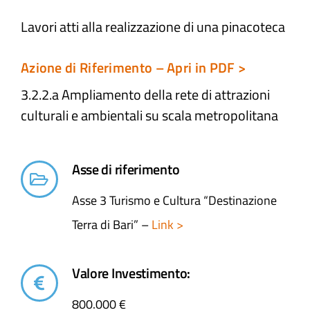
Lavori atti alla realizzazione di una pinacoteca
Atti e Docunenti
Azione di Riferimento – Apri in PDF >
Notizie
3.2.2.a Ampliamento della rete di attrazioni
culturali e ambientali​ su scala metropolitana
Progetti
Asse di riferimento
Asse 3 Turismo e Cultura “Destinazione
Terra di Bari” –
Link >
Valore Investimento:
800.000 €