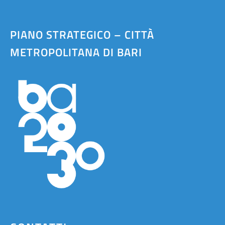
PIANO STRATEGICO – CITTÀ
METROPOLITANA DI BARI