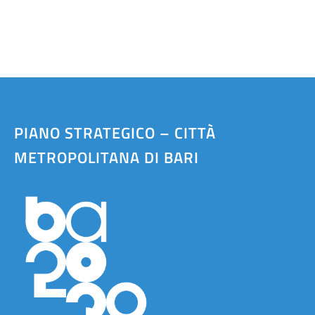
PIANO STRATEGICO – CITTÀ
METROPOLITANA DI BARI