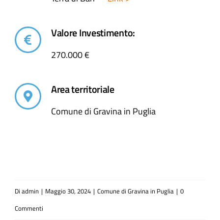
Valore Investimento:
270.000 €
Area territoriale
Comune di Gravina in Puglia
Di
admin
|
Maggio 30, 2024
|
Comune di Gravina in Puglia
|
0
Commenti