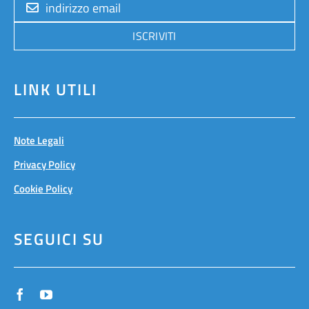
ISCRIVITI
LINK UTILI
Note Legali
Privacy Policy
Cookie Policy
SEGUICI SU