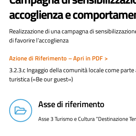
accoglienza e comportament
Realizzazione di una campagna di sensibilizzazio
di favorire l’accoglienza
Azione di Riferimento – Apri in PDF >
3.2.3.c Ingaggio della comunità locale come parte 
turistica («Be our guest»)​
Asse di riferimento
Asse 3 Turismo e Cultura “Destinazione Terr