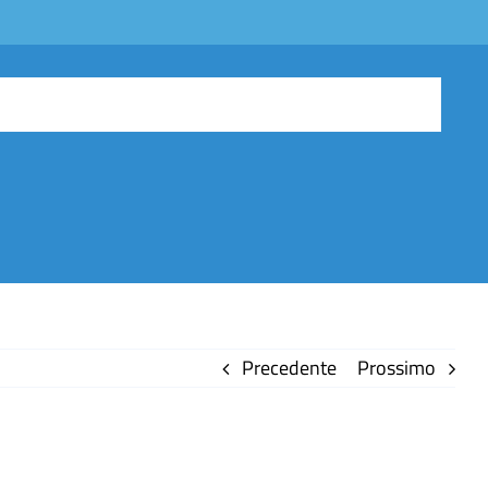
Precedente
Prossimo