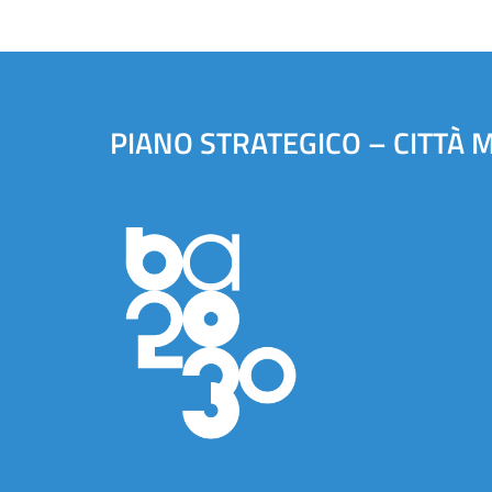
PIANO STRATEGICO – CITTÀ 