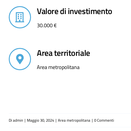
Valore di investimento
30.000 €
Area territoriale
Area metropolitana
Di
admin
|
Maggio 30, 2024
|
Area metropolitana
|
0 Commenti