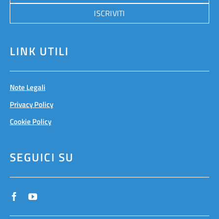
ISCRIVITI
LINK UTILI
Note Legali
Privacy Policy
Cookie Policy
SEGUICI SU