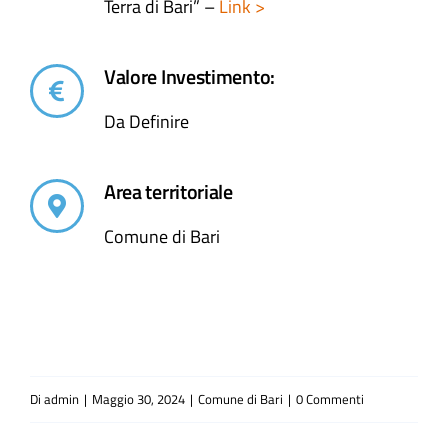
Terra di Bari” –
Link >
Valore Investimento:
Da Definire
Area territoriale
Comune di Bari
Di
admin
|
Maggio 30, 2024
|
Comune di Bari
|
0 Commenti