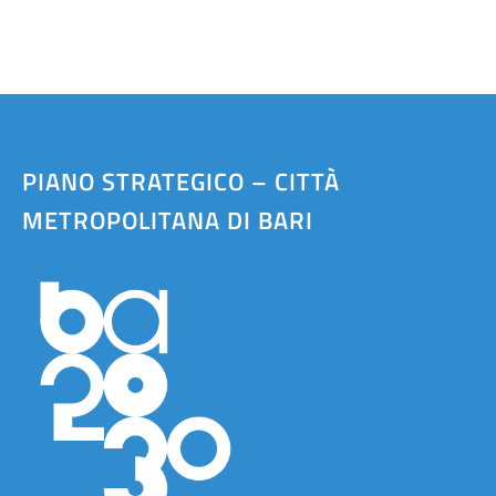
PIANO STRATEGICO – CITTÀ
METROPOLITANA DI BARI