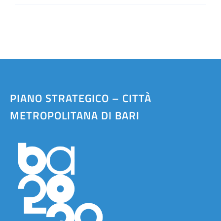
PIANO STRATEGICO – CITTÀ
METROPOLITANA DI BARI