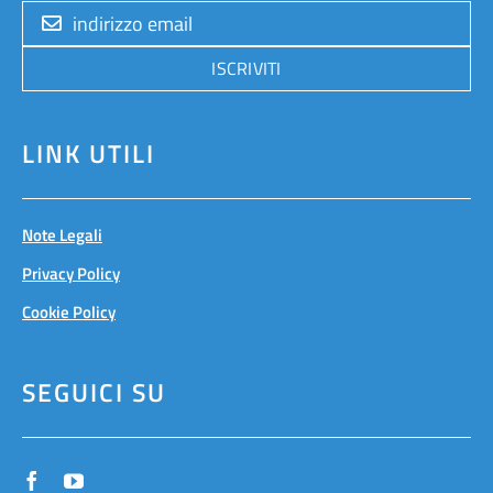
ISCRIVITI
LINK UTILI
Note Legali
Privacy Policy
Cookie Policy
SEGUICI SU