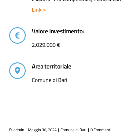
Link >
Valore Investimento:
2.029.000 €
Area territoriale
Comune di Bari
Di
admin
|
Maggio 30, 2024
|
Comune di Bari
|
0 Commenti