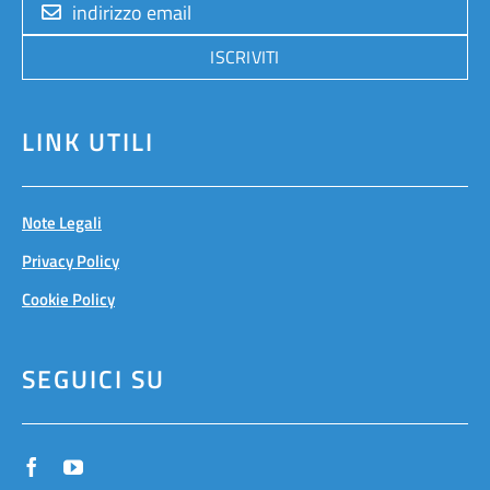
ISCRIVITI
LINK UTILI
Note Legali
Privacy Policy
Cookie Policy
SEGUICI SU