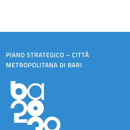
PIANO STRATEGICO – CITTÀ
METROPOLITANA DI BARI