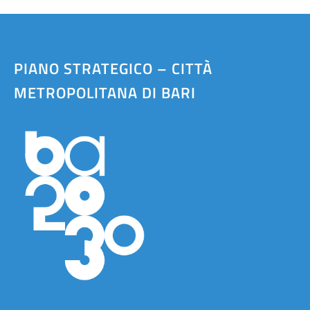
PIANO STRATEGICO – CITTÀ
METROPOLITANA DI BARI