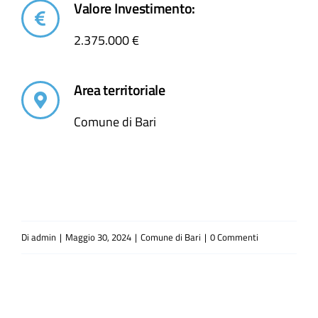
Valore Investimento:
2.375.000 €
Area territoriale
Comune di Bari
Di
admin
|
Maggio 30, 2024
|
Comune di Bari
|
0 Commenti