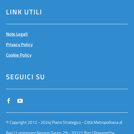
LINK UTILI
Note Legali
Privacy Policy
Cookie Policy
SEGUICI SU
© Copyright 2012 - 2024| Piano Strategico - Città Metropolitana di
Bari | Lungomare Nazario Sauro, 29 - 70121 Bari | Powered by