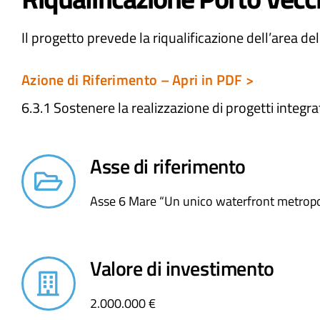
Il progetto prevede la riqualificazione dell’area de
Azione di Riferimento – Apri in PDF >
6.3.1 Sostenere la realizzazione di progetti integrat
Asse di riferimento
Asse 6 Mare “Un unico waterfront metropo
Valore di investimento
2.000.000 €