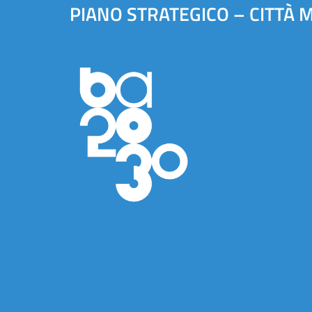
PIANO STRATEGICO – CITTÀ 