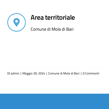
Area territoriale
Comune di Mola di Bari
Di
admin
|
Maggio 30, 2024
|
Comune di Mola di Bari
|
0 Commenti