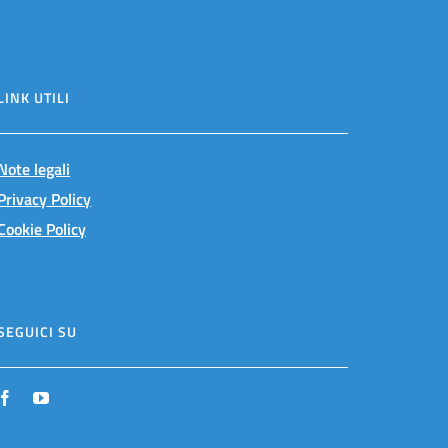
LINK UTILI
Note legali
Privacy Policy
Cookie Policy
SEGUICI SU