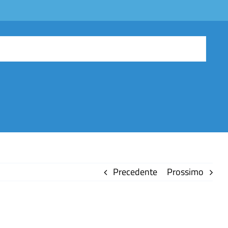
Precedente
Prossimo