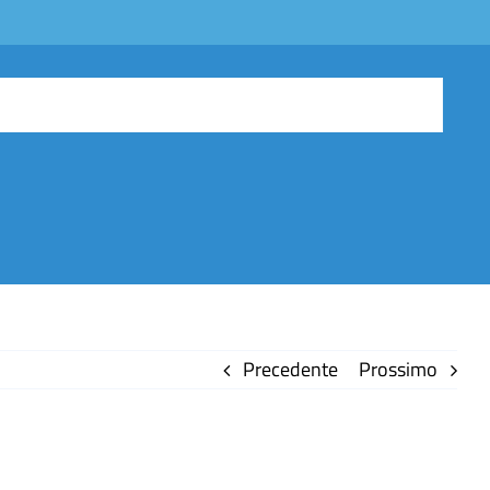
Precedente
Prossimo