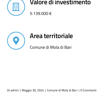
Valore di investimento
5.139.000 €
Area territoriale
Comune di Mola di Bari
Di
admin
|
Maggio 30, 2024
|
Comune di Mola di Bari
|
0 Commenti