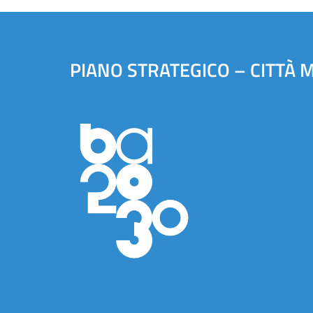
PIANO STRATEGICO – CITTÀ 