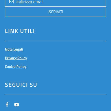
ISCRIVITI
LINK UTILI
Note Legali
Privacy Policy
Cookie Policy
SEGUICI SU