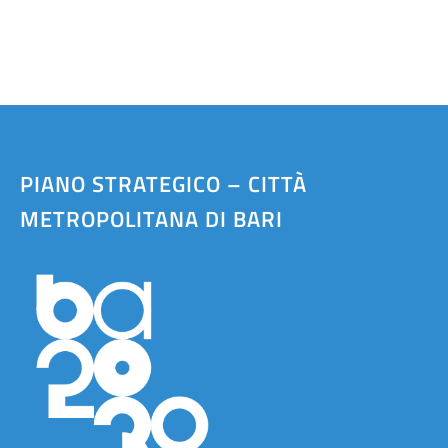
PIANO STRATEGICO – CITTÀ
METROPOLITANA DI BARI