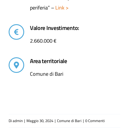
periferia” –
Link >
Valore Investimento:
2.660.000 €
Area territoriale
Comune di Bari
Di
admin
|
Maggio 30, 2024
|
Comune di Bari
|
0 Commenti