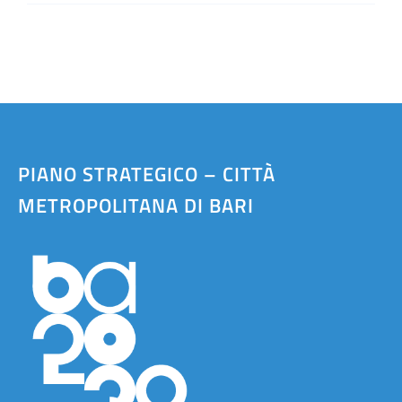
PIANO STRATEGICO – CITTÀ
METROPOLITANA DI BARI