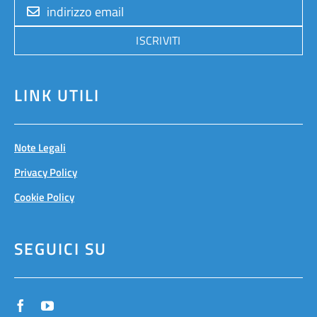
ISCRIVITI
LINK UTILI
Note Legali
Privacy Policy
Cookie Policy
SEGUICI SU