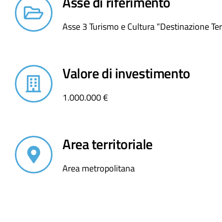
Asse di riferimento
Asse 3 Turismo e Cultura “Destinazione Terr
Valore di investimento
1.000.000 €
Area territoriale
Area metropolitana