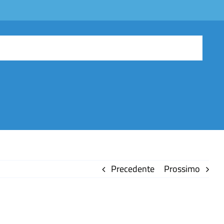
Precedente
Prossimo