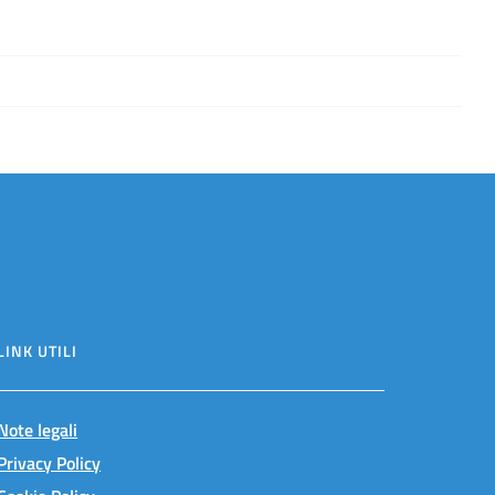
LINK UTILI
Note legali
Privacy Policy