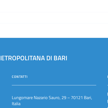
METROPOLITANA DI BARI
CONTATTI
Lungomare Nazario Sauro, 29 – 70121 Bari,
Italia