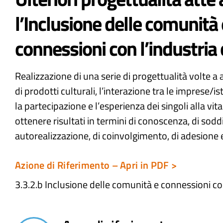
l’Inclusione delle comunità 
connessioni con l’industria 
Realizzazione di una serie di progettualità volte a
di prodotti culturali, l’interazione tra le imprese/is
la partecipazione e l’esperienza dei singoli alla vi
ottenere risultati in termini di conoscenza, di sodd
autorealizzazione, di coinvolgimento, di adesione 
Azione di Riferimento – Apri in PDF >
3.3.2.b Inclusione delle comunità e connessioni con