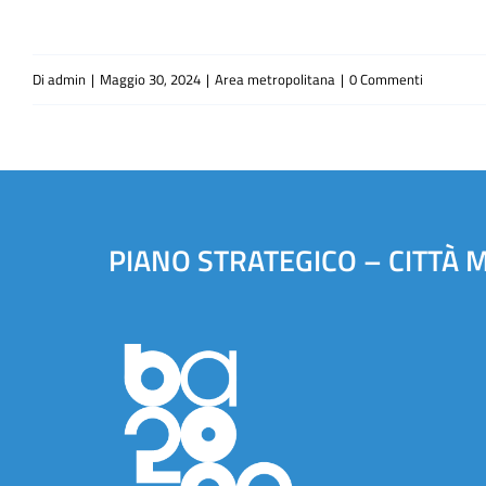
Di
admin
|
Maggio 30, 2024
|
Area metropolitana
|
0 Commenti
PIANO STRATEGICO – CITTÀ 