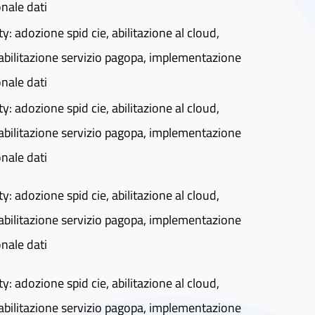
onale dati
ty: adozione spid cie, abilitazione al cloud,
abilitazione servizio pagopa, implementazione
onale dati
ty: adozione spid cie, abilitazione al cloud,
abilitazione servizio pagopa, implementazione
onale dati
ty: adozione spid cie, abilitazione al cloud,
abilitazione servizio pagopa, implementazione
onale dati
ty: adozione spid cie, abilitazione al cloud,
abilitazione servizio pagopa, implementazione