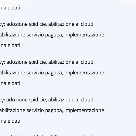
onale dati
ty: adozione spid cie, abilitazione al cloud,
abilitazione servizio pagopa, implementazione
onale dati
ty: adozione spid cie, abilitazione al cloud,
abilitazione servizio pagopa, implementazione
onale dati
ty: adozione spid cie, abilitazione al cloud,
abilitazione servizio pagopa, implementazione
onale dati