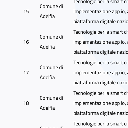
Tecnologie per la smart ci
Comune di
15
implementazione app io, 
Adelfia
piattaforma digitale nazi
Tecnologie per la smart ci
Comune di
16
implementazione app io, 
Adelfia
piattaforma digitale nazi
Tecnologie per la smart ci
Comune di
17
implementazione app io, 
Adelfia
piattaforma digitale nazi
Tecnologie per la smart ci
Comune di
18
implementazione app io, 
Adelfia
piattaforma digitale nazi
Tecnologie per la smart ci