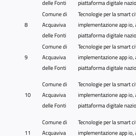
delle Fonti
piattaforma digitale nazi
Comune di
Tecnologie per la smart ci
8
Acquaviva
implementazione app io, 
delle Fonti
piattaforma digitale nazi
Comune di
Tecnologie per la smart ci
9
Acquaviva
implementazione app io, 
delle Fonti
piattaforma digitale nazi
Comune di
Tecnologie per la smart ci
10
Acquaviva
implementazione app io, 
delle Fonti
piattaforma digitale nazi
Comune di
Tecnologie per la smart ci
11
Acquaviva
implementazione app io, 