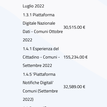
Luglio 2022
1.3.1 Piattaforma
Digitale Nazionale
30,515.00 €
Dati - Comuni Ottobre
2022
1.4.1 Esperienza del
Cittadino - Comuni -
155,234.00 €
Settembre 2022
1.4.5 'Piattaforma
Notifiche Digitali'
32,589.00 €
Comuni (Settembre
2022)