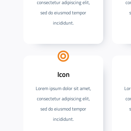
consectetur adipiscing elit,
co
sed do eiusmod tempor
incididunt.
Icon
Lorem ipsum dolor sit amet,
Lor
consectetur adipiscing elit,
co
sed do eiusmod tempor
incididunt.