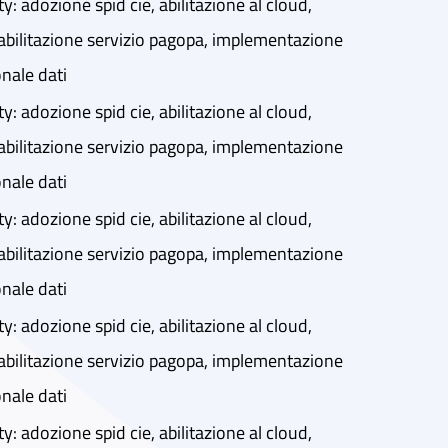
ty: adozione spid cie, abilitazione al cloud,
abilitazione servizio pagopa, implementazione
onale dati
ty: adozione spid cie, abilitazione al cloud,
abilitazione servizio pagopa, implementazione
onale dati
ty: adozione spid cie, abilitazione al cloud,
abilitazione servizio pagopa, implementazione
onale dati
ty: adozione spid cie, abilitazione al cloud,
abilitazione servizio pagopa, implementazione
onale dati
ty: adozione spid cie, abilitazione al cloud,