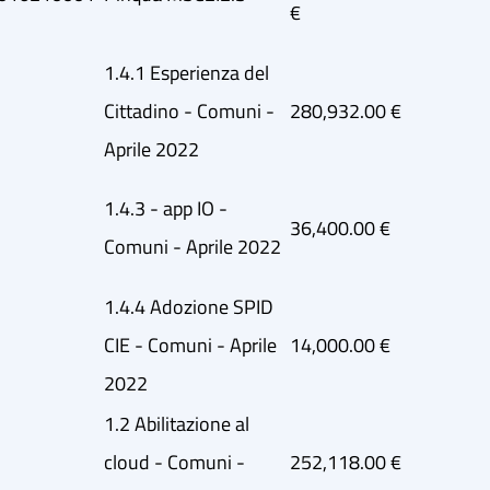
€
1.4.1 Esperienza del
Cittadino - Comuni -
280,932.00 €
Aprile 2022
1.4.3 - app IO -
36,400.00 €
Comuni - Aprile 2022
1.4.4 Adozione SPID
CIE - Comuni - Aprile
14,000.00 €
2022
1.2 Abilitazione al
cloud - Comuni -
252,118.00 €