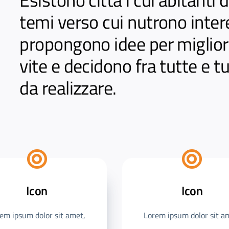
temi verso cui nutrono inter
propongono idee per migliora
vite e decidono fra tutte e tu
da realizzare.
Icon
Icon
em ipsum dolor sit amet,
Lorem ipsum dolor sit a