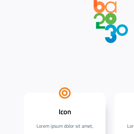
Icon
Lorem ipsum dolor sit amet,
Lor