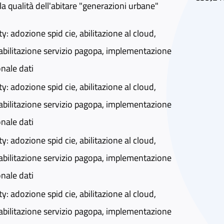
la qualità dell'abitare "generazioni urbane"
ty: adozione spid cie, abilitazione al cloud,
abilitazione servizio pagopa, implementazione
onale dati
ty: adozione spid cie, abilitazione al cloud,
abilitazione servizio pagopa, implementazione
onale dati
ty: adozione spid cie, abilitazione al cloud,
abilitazione servizio pagopa, implementazione
onale dati
ty: adozione spid cie, abilitazione al cloud,
abilitazione servizio pagopa, implementazione