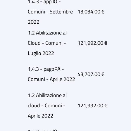
1.4.3 - app IO -
Comuni - Settembre
13,034.00 €
2022
1.2 Abilitazione al
Cloud - Comuni -
121,992.00 €
Luglio 2022
1.4.3 - pagoPA -
43,707.00 €
Comuni - Aprile 2022
1.2 Abilitazione al
cloud - Comuni -
121,992.00 €
Aprile 2022