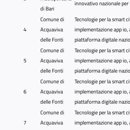
innovativo nazionale per 
di Bari
Comune di
Tecnologie per la smart ci
4
Acquaviva
implementazione app io, 
delle Fonti
piattaforma digitale nazi
Comune di
Tecnologie per la smart ci
5
Acquaviva
implementazione app io, 
delle Fonti
piattaforma digitale nazi
Comune di
Tecnologie per la smart ci
6
Acquaviva
implementazione app io, 
delle Fonti
piattaforma digitale nazi
Comune di
Tecnologie per la smart ci
7
Acquaviva
implementazione app io, 