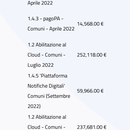
Aprile 2022
1.4.3 - pagoPA -
14,568.00 €
Comuni - Aprile 2022
1.2 Abilitazione al
Cloud - Comuni -
252,118.00 €
Luglio 2022
1.4.5 'Piattaforma
Notifiche Digitali'
59,966.00 €
Comuni (Settembre
2022)
1.2 Abilitazione al
Cloud - Comuni -
237,681.00 €