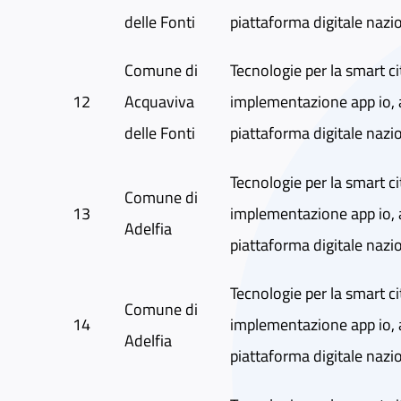
delle Fonti
piattaforma digitale nazi
Comune di
Tecnologie per la smart ci
12
Acquaviva
implementazione app io, 
delle Fonti
piattaforma digitale nazi
Tecnologie per la smart ci
Comune di
13
implementazione app io, 
Adelfia
piattaforma digitale nazi
Tecnologie per la smart ci
Comune di
14
implementazione app io, 
Adelfia
piattaforma digitale nazi