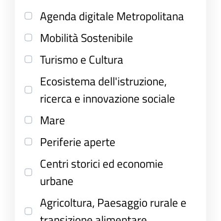
Agenda digitale Metropolitana
Mobilità Sostenibile
Turismo e Cultura
Ecosistema dell'istruzione,
ricerca e innovazione sociale
Mare
Periferie aperte
Centri storici ed economie
urbane
Agricoltura, Paesaggio rurale e
transizione alimentare