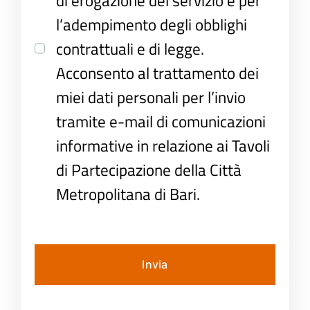
di erogazione del servizio e per
l’adempimento degli obblighi
contrattuali e di legge.
Acconsento al trattamento dei
miei dati personali per l’invio
tramite e-mail di comunicazioni
informative in relazione ai Tavoli
di Partecipazione della Città
Metropolitana di Bari.
Invia