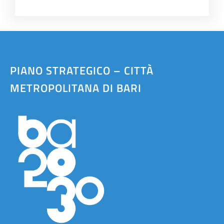
PIANO STRATEGICO – CITTÀ
METROPOLITANA DI BARI