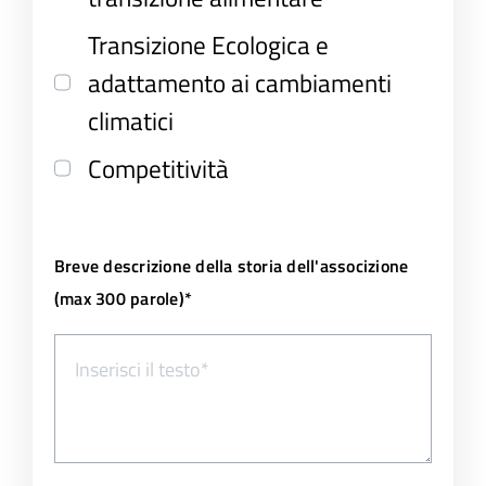
Transizione Ecologica e
adattamento ai cambiamenti
climatici
Competitività
Breve descrizione della storia dell'associzione
(max 300 parole)*