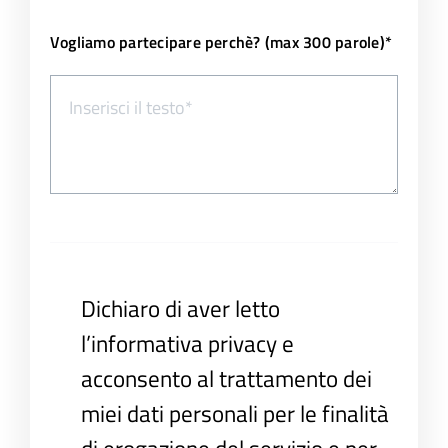
Vogliamo partecipare perchè? (max 300 parole)*
Dichiaro di aver letto
l’informativa privacy e
acconsento al trattamento dei
miei dati personali per le finalità