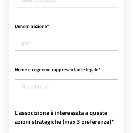
Denominazione*
Nome e cognome rappresentante legale*
L'associzione è interessata a queste
azioni strategiche (max 3 preferenze)*