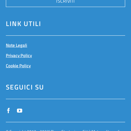
ISCRIVITI
LINK UTILI
Note Legali
Privacy Policy
Cookie Policy
SEGUICI SU