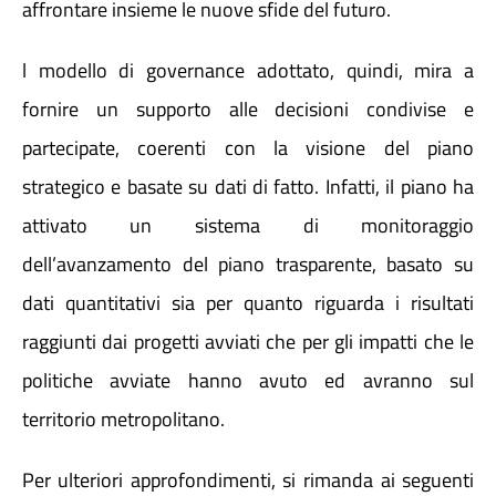
affrontare insieme le nuove sfide del futuro.
l modello di governance adottato, quindi, mira a
fornire un supporto alle decisioni condivise e
partecipate, coerenti con la visione del piano
strategico e basate su dati di fatto. Infatti, il piano ha
attivato un sistema di monitoraggio
dell’avanzamento del piano trasparente, basato su
dati quantitativi sia per quanto riguarda i risultati
raggiunti dai progetti avviati che per gli impatti che le
politiche avviate hanno avuto ed avranno sul
territorio metropolitano.
Per ulteriori approfondimenti, si rimanda ai seguenti