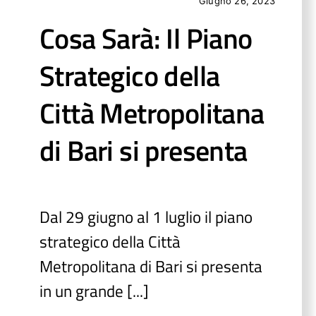
Giugno 26, 2023
Cosa Sarà: Il Piano
Strategico della
Città Metropolitana
di Bari si presenta
Dal 29 giugno al 1 luglio il piano
strategico della Città
Metropolitana di Bari si presenta
in un grande [...]