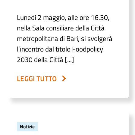
Lunedì 2 maggio, alle ore 16.30,
nella Sala consiliare della Città
metropolitana di Bari, si svolgerà
l’incontro dal titolo Foodpolicy
2030 della Città [...]
LEGGI TUTTO
Notizie