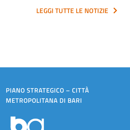
LEGGI TUTTE LE NOTIZIE
PIANO STRATEGICO – CITTÀ
METROPOLITANA DI BARI