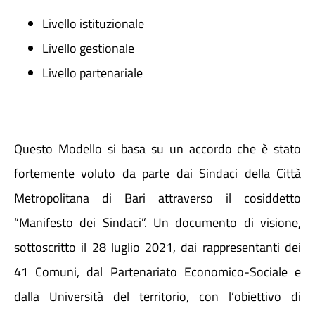
Livello istituzionale
Livello gestionale
Livello partenariale
Questo Modello si basa su un accordo che è stato
fortemente voluto da parte dai Sindaci della Città
Metropolitana di Bari attraverso il cosiddetto
“Manifesto dei Sindaci”. Un documento di visione,
sottoscritto il 28 luglio 2021, dai rappresentanti dei
41 Comuni, dal Partenariato Economico-Sociale e
dalla Università del territorio, con l’obiettivo di