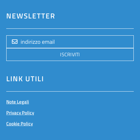
NEWSLETTER
ISCRIVITI
LINK UTILI
Note Legali
Privacy Policy
Cookie Policy