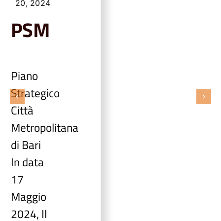
20, 2024
PSM
Piano
Strategico
Città
Metropolitana
di Bari
In data
17
Maggio
2024, Il