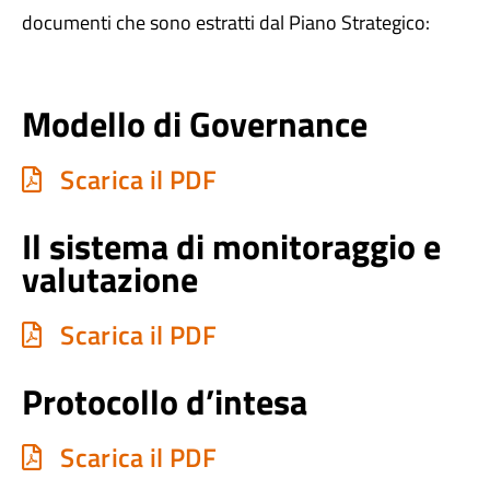
documenti che sono estratti dal Piano Strategico:
Modello di Governance
Scarica il PDF
Il sistema di monitoraggio e
valutazione
Scarica il PDF
Protocollo d’intesa
Scarica il PDF