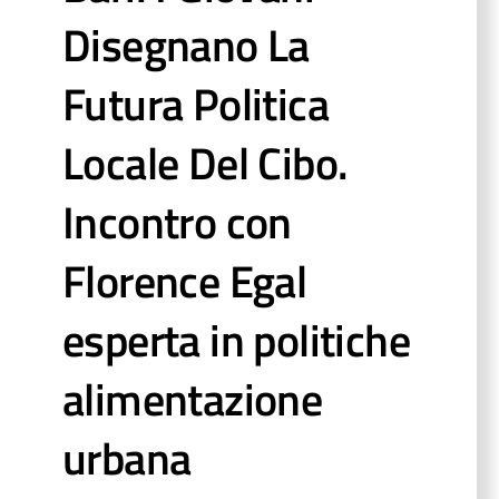
Disegnano La
Futura Politica
Locale Del Cibo.
Incontro con
Florence Egal
esperta in politiche
alimentazione
urbana