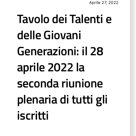
Aprile 27, 2022
Tavolo dei Talenti e
delle Giovani
Generazioni: il 28
aprile 2022 la
seconda riunione
plenaria di tutti gli
iscritti