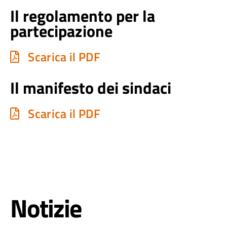
Il regolamento per la
partecipazione
Scarica il PDF
Il manifesto dei sindaci
Scarica il PDF
Notizie