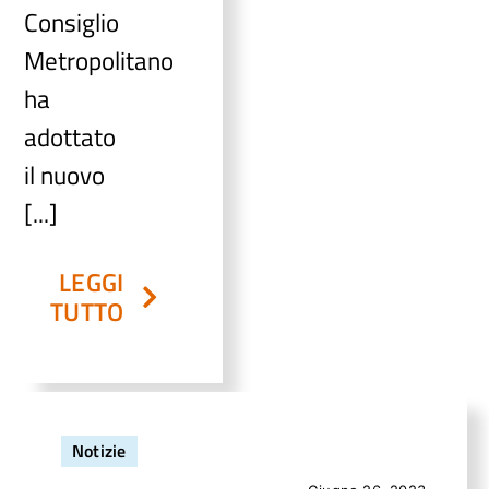
Consiglio
Metropolitano
ha
adottato
il nuovo
[...]
LEGGI
TUTTO
Notizie