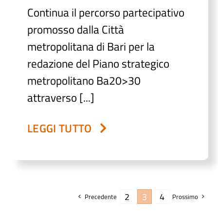
Continua il percorso partecipativo
promosso dalla Città
metropolitana di Bari per la
redazione del Piano strategico
metropolitano Ba20>30
attraverso [...]
LEGGI TUTTO
2
3
4
Precedente
Prossimo