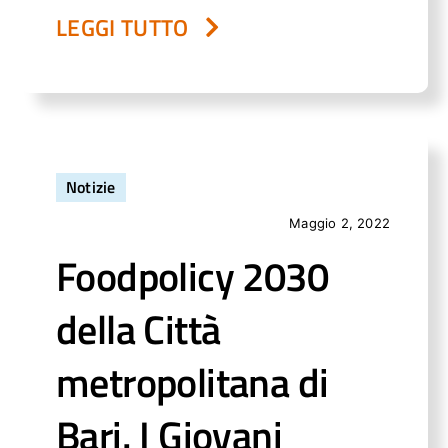
LEGGI TUTTO
Notizie
Maggio 2, 2022
Foodpolicy 2030
della Città
metropolitana di
Bari. I Giovani