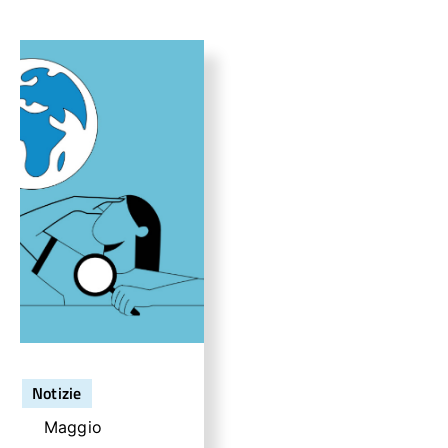
Notizie
Maggio